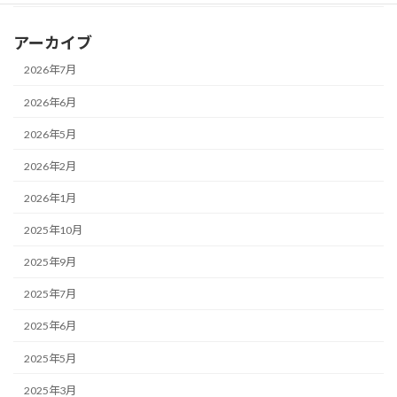
アーカイブ
2026年7月
2026年6月
2026年5月
2026年2月
2026年1月
2025年10月
2025年9月
2025年7月
2025年6月
2025年5月
2025年3月