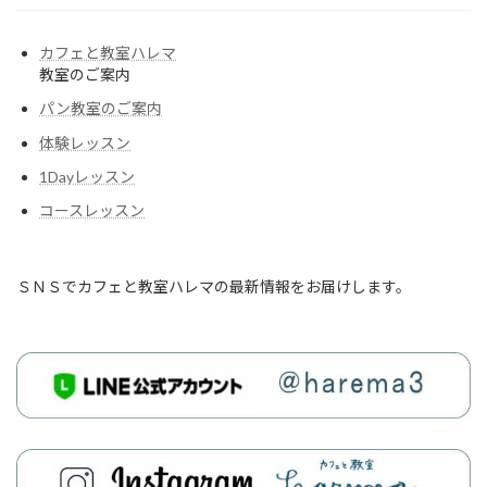
カフェと教室ハレマ
教室のご案内
パン教室のご案内
体験レッスン
1Dayレッスン
コースレッスン
ＳＮＳでカフェと教室ハレマの最新情報をお届けします。