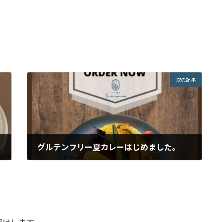
次の記事
グルテンフリー夏カレーはじめました。
2025年7月31日