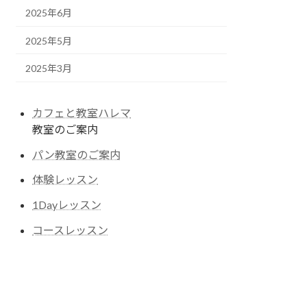
2025年6月
2025年5月
2025年3月
カフェと教室ハレマ
教室のご案内
パン教室のご案内
体験レッスン
1Dayレッスン
コースレッスン