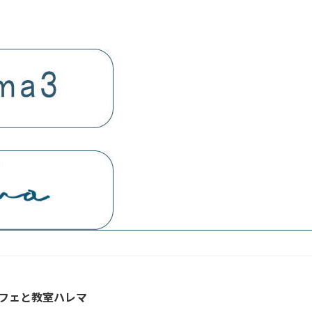
フェと教室ハレマ