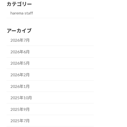
カテゴリー
harema staff
アーカイブ
2026年7月
2026年6月
2026年5月
2026年2月
2026年1月
2025年10月
2025年9月
2025年7月