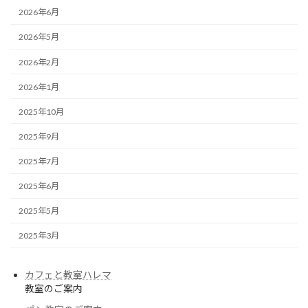
2026年6月
2026年5月
2026年2月
2026年1月
2025年10月
2025年9月
2025年7月
2025年6月
2025年5月
2025年3月
カフェと教室ハレマ
教室のご案内