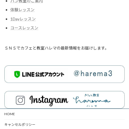
パン教室のご案内
体験レッスン
1Dayレッスン
コースレッスン
ＳＮＳでカフェと教室ハレマの最新情報をお届けします。
HOME
キャンセルポリシー